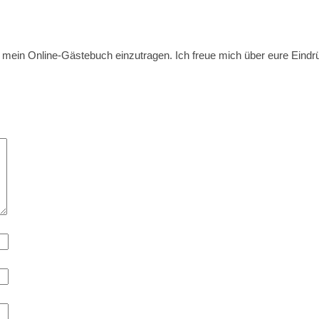
 in mein Online-Gästebuch einzutragen. Ich freue mich über eure Ei