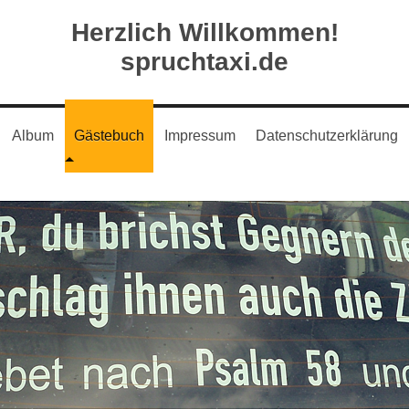
Herzlich Willkommen!
spruchtaxi.de
Album
Gästebuch
Impressum
Datenschutzerklärung