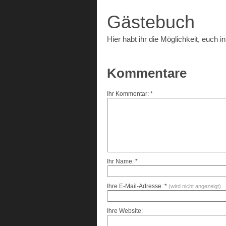
Gästebuch
Hier habt ihr die Möglichkeit, euch
Kommentare
Ihr Kommentar: *
Ihr Name: *
Ihre E-Mail-Adresse: *
(wird nicht angezeigt)
Ihre Website: