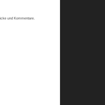
ndrücke und Kommentare.